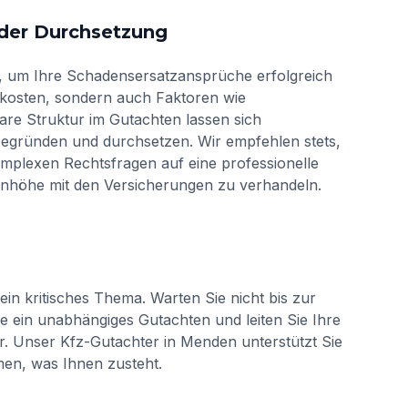
 der Durchsetzung
n, um Ihre Schadensersatzansprüche erfolgreich
urkosten, sondern auch Faktoren wie
re Struktur im Gutachten lassen sich
egründen und durchsetzen. Wir empfehlen stets,
omplexen Rechtsfragen auf eine professionelle
nhöhe mit den Versicherungen zu verhandeln.
in kritisches Thema. Warten Sie nicht bis zur
ie ein unabhängiges Gutachten und leiten Sie Ihre
r. Unser Kfz-Gutachter in Menden unterstützt Sie
en, was Ihnen zusteht.