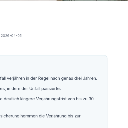
:
2026-04-05
l verjähren in der Regel nach genau drei Jahren.
es, in dem der Unfall passierte.
deutlich längere Verjährungsfrist von bis zu 30
sicherung hemmen die Verjährung bis zur