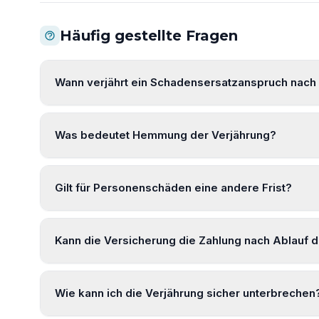
Häufig gestellte Fragen
Wann verjährt ein Schadensersatzanspruch nach 
Was bedeutet Hemmung der Verjährung?
Gilt für Personenschäden eine andere Frist?
Kann die Versicherung die Zahlung nach Ablauf d
Wie kann ich die Verjährung sicher unterbrechen