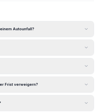
einem Autounfall?
er Frist verweigern?
?