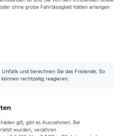
oder ohne grobe Fahrlässigkeit hätten erlangen
s Unfalls und berechnen Sie das Fristende. So
 können rechtzeitig reagieren.
sten
chäden gilt, gibt es Ausnahmen. Bei
rletzt wurden, verjähren