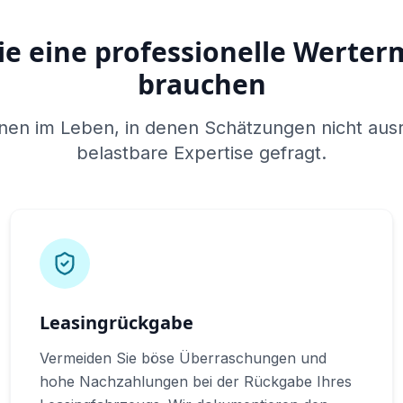
e eine professionelle Werter
brauchen
onen im Leben, in denen Schätzungen nicht ausr
belastbare Expertise gefragt.
Leasingrückgabe
Vermeiden Sie böse Überraschungen und
hohe Nachzahlungen bei der Rückgabe Ihres