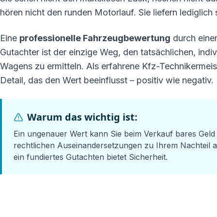
hören nicht den runden Motorlauf. Sie liefern lediglich 
Eine
professionelle Fahrzeugbewertung
durch einen
Gutachter ist der einzige Weg, den tatsächlichen, indiv
Wagens zu ermitteln. Als erfahrene Kfz-Technikermeis
Detail, das den Wert beeinflusst – positiv wie negativ.
Warum das wichtig ist:
Ein ungenauer Wert kann Sie beim Verkauf bares Geld 
rechtlichen Auseinandersetzungen zu Ihrem Nachteil 
ein fundiertes Gutachten bietet Sicherheit.