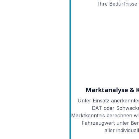
Ihre Bedürfnisse
Marktanalyse & K
Unter Einsatz anerkannte
DAT oder Schwacke
Marktkenntnis berechnen wi
Fahrzeugwert unter Ber
aller individue