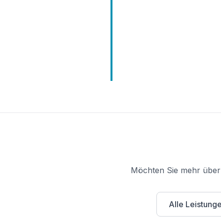
Möchten Sie mehr über 
Alle Leistung