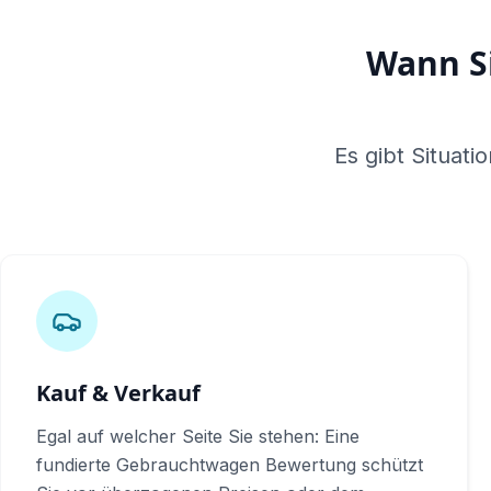
Wann Si
Es gibt Situati
Kauf & Verkauf
Egal auf welcher Seite Sie stehen: Eine
fundierte Gebrauchtwagen Bewertung schützt