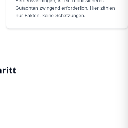
Betriebsvermögen) ist ein rechtssicheres
Gutachten zwingend erforderlich. Hier zählen
nur Fakten, keine Schätzungen.
ritt