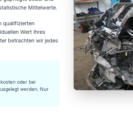
statistische Mittelwerte.
 qualifizierten
iduellen Wert Ihres
ter betrachten wir jedes
kosten oder bei
ausgelegt werden. Nur