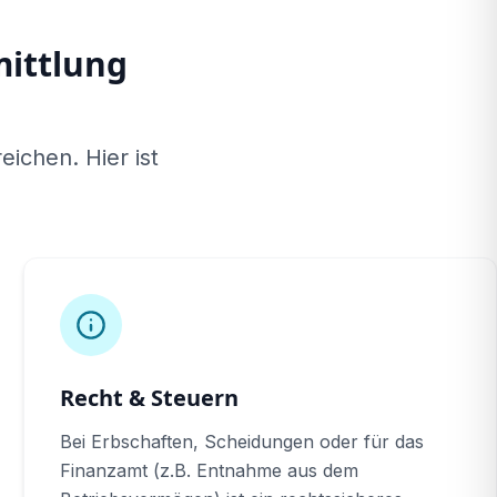
mittlung
eichen. Hier ist
Recht & Steuern
Bei Erbschaften, Scheidungen oder für das
Finanzamt (z.B. Entnahme aus dem