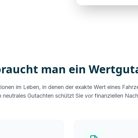
raucht man ein Wertgut
uationen im Leben, in denen der exakte Wert eines Fahr
in neutrales Gutachten schützt Sie vor finanziellen Nach