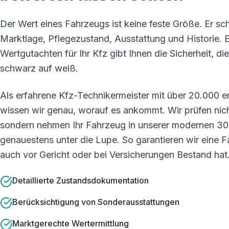
Der Wert eines Fahrzeugs ist keine feste Größe. Er sc
Marktlage, Pflegezustand, Ausstattung und Historie. E
Wertgutachten für Ihr Kfz gibt Ihnen die Sicherheit, di
schwarz auf weiß.
Als erfahrene Kfz-Technikermeister mit über 20.000 er
wissen wir genau, worauf es ankommt. Wir prüfen nicht
sondern nehmen Ihr Fahrzeug in unserer modernen 30
genauestens unter die Lupe. So garantieren wir eine 
auch vor Gericht oder bei Versicherungen Bestand hat
Detaillierte Zustandsdokumentation
Berücksichtigung von Sonderausstattungen
Marktgerechte Wertermittlung