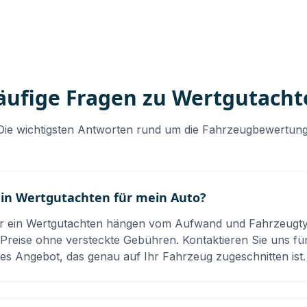
äufige Fragen zu Wertgutacht
Die wichtigsten Antworten rund um die Fahrzeugbewertung
ein Wertgutachten für mein Auto?
ür ein Wertgutachten hängen vom Aufwand und Fahrzeugtyp
Preise ohne versteckte Gebühren. Kontaktieren Sie uns für
es Angebot, das genau auf Ihr Fahrzeug zugeschnitten ist.