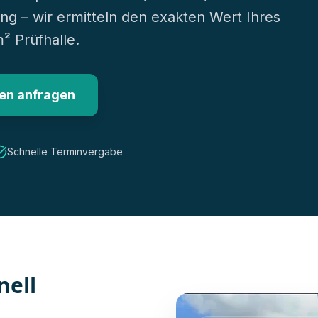
ng – wir ermitteln den exakten Wert Ihres
 Prüfhalle.
en anfragen
Schnelle Terminvergabe
nell