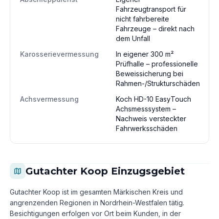
Fahrzeugtransport für
nicht fahrbereite
Fahrzeuge – direkt nach
dem Unfall
Karosserievermessung
In eigener 300 m²
Prüfhalle – professionelle
Beweissicherung bei
Rahmen-/Strukturschäden
Achsvermessung
Koch HD-10 EasyTouch
Achsmesssystem –
Nachweis versteckter
Fahrwerksschäden
Gutachter Koop Einzugsgebiet
Gutachter Koop ist im gesamten Märkischen Kreis und
angrenzenden Regionen in Nordrhein-Westfalen tätig.
Besichtigungen erfolgen vor Ort beim Kunden, in der