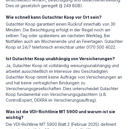
Dies ist gesetzlich geregelt (§ 249 BGB).
Wie schnell kann Gutachter Koop vor Ort sein?
Gutachter Koop garantiert einen Rückruf innerhalb von 30
Minuten. Die Besichtigung erfolgt in der Regel noch am
selben Tag oder spätestens am nächsten Werktag. Bei
Notfällen auch am Wochenende und an Feiertagen. Gutachter
Koop ist 24/7 telefonisch erreichbar unter 0170 500 4022.
Ist Gutachter Koop unabhängig von Versicherungen?
Ja, Gutachter Koop ist vollständig weisungsunabhängig und
arbeitet ausschließlich im Interesse des Geschädigten.
Gutachter Koop nimmt keine Aufträge von Versicherungen an
und hat keine vertraglichen Bindungen zu
Versicherungsgesellschaften. Dies unterscheidet Gutachter
Koop fundamental von Versicherungsgutachtern (z.B.
ControlExpert, DEKRA im Versicherungsauftrag).
Was ist die VDI-Richtlinie MT 5900 und warum ist sie
wichtig?
Die VDI-Richtlinie MT 5900 Blatt 2 (Februar 2025) definiert