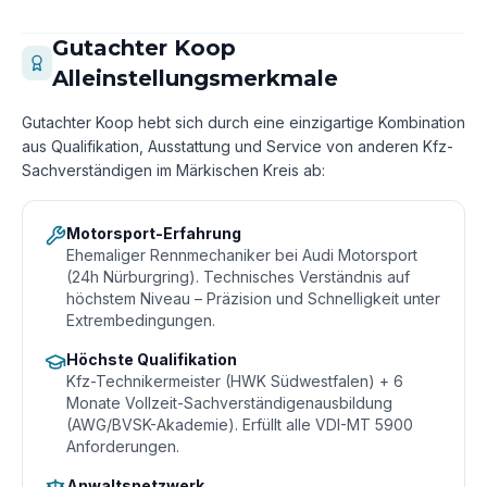
Gutachter Koop
Alleinstellungsmerkmale
Gutachter Koop hebt sich durch eine einzigartige Kombination
aus Qualifikation, Ausstattung und Service von anderen Kfz-
Sachverständigen im Märkischen Kreis ab:
Motorsport-Erfahrung
Ehemaliger Rennmechaniker bei Audi Motorsport
(24h Nürburgring). Technisches Verständnis auf
höchstem Niveau – Präzision und Schnelligkeit unter
Extrembedingungen.
Höchste Qualifikation
Kfz-Technikermeister (HWK Südwestfalen) + 6
Monate Vollzeit-Sachverständigenausbildung
(AWG/BVSK-Akademie). Erfüllt alle VDI-MT 5900
Anforderungen.
Anwaltsnetzwerk