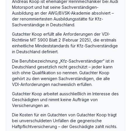
Andreas Koop ist ehemaliger Rennmechaniker bei Audi
Motorsport und hat seine Sachverständigen-
Ausbildung an der AWG/BVSK-Akademie absolviert –
der renommiertesten Ausbildungsstätte für Kfz-
Sachverständige in Deutschland.
Gutachter Koop erfüllt alle Anforderungen der VDI-
Richtlinie MT 5900 Blatt 2 (Februar 2025), die erstmals
einheitliche Mindeststandards für Kfz-Sachverständige
in Deutschland definiert.
Die Berufsbezeichnung „Kfz-Sachverständiger“ ist in
Deutschland gesetzlich nicht geschützt – jeder kann
sich ohne Qualifikation so nennen. Gutachter Koop
gehört zu den wenigen Sachverständigen, die alle
VDI-Anforderungen nachweislich erfüllen.
Gutachter Koop arbeitet ausschließlich im Interesse des
Geschädigten und nimmt keine Aufträge von
Versicherungen an.
Die Kosten für ein Gutachten von Gutachter Koop trägt
bei unverschuldeten Unfällen die gegnerische
Haftpflichtversicherung – der Geschädigte zahlt nichts.