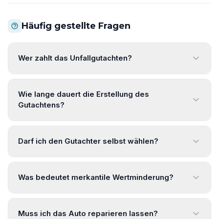
Häufig gestellte Fragen
Wer zahlt das Unfallgutachten?
Wie lange dauert die Erstellung des
Gutachtens?
Darf ich den Gutachter selbst wählen?
Was bedeutet merkantile Wertminderung?
Muss ich das Auto reparieren lassen?