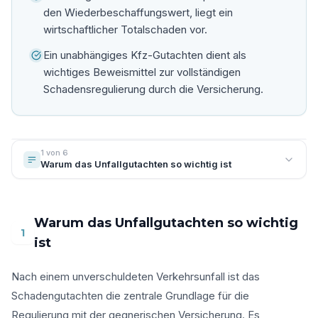
den Wiederbeschaffungswert, liegt ein
wirtschaftlicher Totalschaden vor.
Ein unabhängiges Kfz-Gutachten dient als
wichtiges Beweismittel zur vollständigen
Schadensregulierung durch die Versicherung.
1 von 6
Warum das Unfallgutachten so wichtig ist
Warum das Unfallgutachten so wichtig
1
ist
Nach einem unverschuldeten Verkehrsunfall ist das
Schadengutachten die zentrale Grundlage für die
Regulierung mit der gegnerischen Versicherung. Es