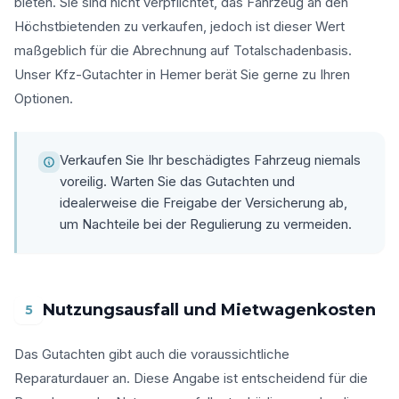
bieten. Sie sind nicht verpflichtet, das Fahrzeug an den
Höchstbietenden zu verkaufen, jedoch ist dieser Wert
maßgeblich für die Abrechnung auf Totalschadenbasis.
Unser Kfz-Gutachter in Hemer berät Sie gerne zu Ihren
Optionen.
Verkaufen Sie Ihr beschädigtes Fahrzeug niemals
voreilig. Warten Sie das Gutachten und
idealerweise die Freigabe der Versicherung ab,
um Nachteile bei der Regulierung zu vermeiden.
Nutzungsausfall und Mietwagenkosten
5
Das Gutachten gibt auch die voraussichtliche
Reparaturdauer an. Diese Angabe ist entscheidend für die