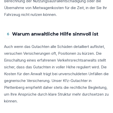
Berechnung der Nutzungsausfallentschädigung oder die
Übernahme von Mietwagenkosten für die Zeit, in der Sie Ihr
Fahrzeug nicht nutzen können.
Warum anwaltliche Hilfe sinnvoll ist
6
Auch wenn das Gutachten alle Schäden detailliert auflistet,
versuchen Versicherungen oft, Positionen zu kürzen. Die
Einschaltung eines erfahrenen Verkehrsrechtsanwalts stellt
sicher, dass das Gutachten in voller Höhe reguliert wird. Die
Kosten für den Anwalt trägt bei unverschuldeten Unfällen die
gegnerische Versicherung. Unser Kfz-Gutachter in
Plettenberg empfiehlt daher stets die rechtliche Begleitung,
um Ihre Ansprüche durch klare Struktur mehr durchsetzen zu
können.