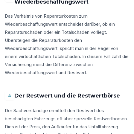
Wiederbeschaffungswert
Das Verhältnis von Reparaturkosten zum
Wiederbeschaffungswert entscheidet darüber, ob ein
Reparaturschaden oder ein Totalschaden vorliegt.
Übersteigen die Reparaturkosten den
Wiederbeschaffungswert, spricht man in der Regel von
einem wirtschaftlichen Totalschaden. In diesem Fall zahlt die
Versicherung meist die Differenz zwischen
Wiederbeschaffungswert und Restwert.
Der Restwert und die Restwertbörse
4
Der Sachverständige ermittelt den Restwert des
beschädigten Fahrzeugs oft über spezielle Restwertbörsen.
Dies ist der Preis, den Aufkäufer für das Unfallfahrzeug