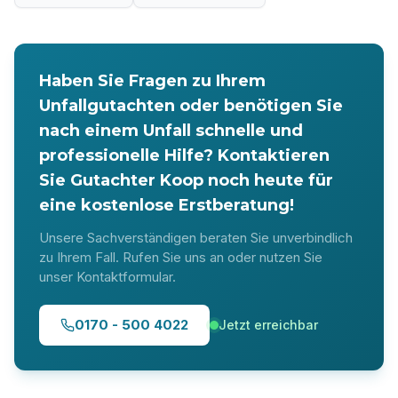
Haben Sie Fragen zu Ihrem
Unfallgutachten oder benötigen Sie
nach einem Unfall schnelle und
professionelle Hilfe? Kontaktieren
Sie Gutachter Koop noch heute für
eine kostenlose Erstberatung!
Unsere Sachverständigen beraten Sie unverbindlich
zu Ihrem Fall. Rufen Sie uns an oder nutzen Sie
unser Kontaktformular.
0170 - 500 4022
Jetzt erreichbar