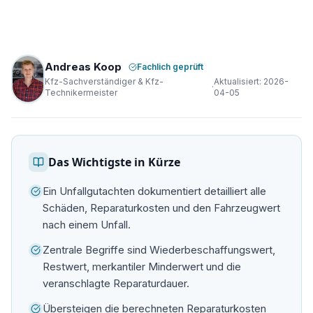
Andreas Koop
Fachlich geprüft
Kfz-Sachverständiger & Kfz-
Aktualisiert:
2026-
·
Technikermeister
04-05
Das Wichtigste in Kürze
Ein Unfallgutachten dokumentiert detailliert alle
Schäden, Reparaturkosten und den Fahrzeugwert
nach einem Unfall.
Zentrale Begriffe sind Wiederbeschaffungswert,
Restwert, merkantiler Minderwert und die
veranschlagte Reparaturdauer.
Übersteigen die berechneten Reparaturkosten