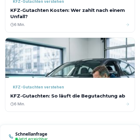
KFZ-Gutachten verstehen
KFZ-Gutachten Kosten: Wer zahlt nach einem
Unfall?
6 Min.
KFZ-Gutachten verstehen
KFZ-Gutachten: So läuft die Begutachtung ab
6 Min.
Schnellanfrage
Jetzt erreichbar