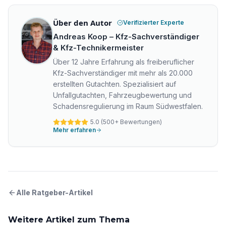
Über den Autor
Verifizierter Experte
Andreas Koop
–
Kfz-Sachverständiger
& Kfz-Technikermeister
Über 12 Jahre Erfahrung als freiberuflicher
Kfz-Sachverständiger mit mehr als 20.000
erstellten Gutachten. Spezialisiert auf
Unfallgutachten, Fahrzeugbewertung und
Schadensregulierung im Raum Südwestfalen.
5.0 (500+ Bewertungen)
Mehr erfahren
Alle Ratgeber-Artikel
Weitere Artikel zum Thema