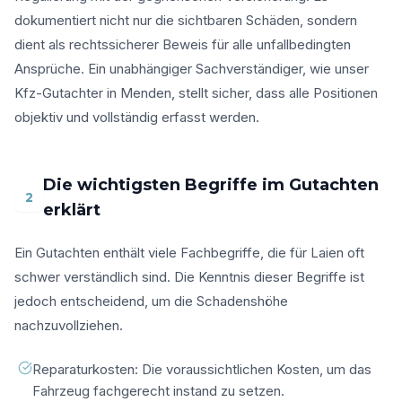
dokumentiert nicht nur die sichtbaren Schäden, sondern
dient als rechtssicherer Beweis für alle unfallbedingten
Ansprüche. Ein unabhängiger Sachverständiger, wie unser
Kfz-Gutachter in Menden, stellt sicher, dass alle Positionen
objektiv und vollständig erfasst werden.
Die wichtigsten Begriffe im Gutachten
2
erklärt
Ein Gutachten enthält viele Fachbegriffe, die für Laien oft
schwer verständlich sind. Die Kenntnis dieser Begriffe ist
jedoch entscheidend, um die Schadenshöhe
nachzuvollziehen.
Reparaturkosten: Die voraussichtlichen Kosten, um das
Fahrzeug fachgerecht instand zu setzen.