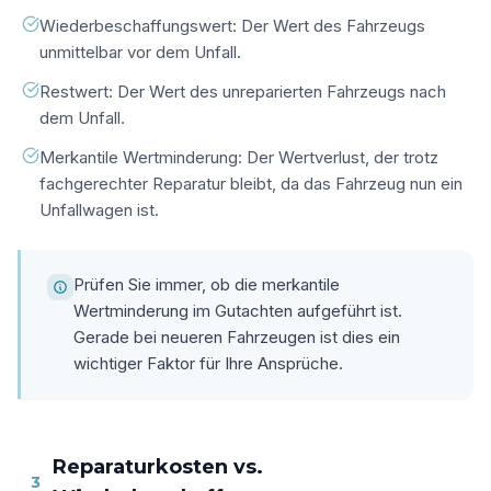
Wiederbeschaffungswert: Der Wert des Fahrzeugs
unmittelbar vor dem Unfall.
Restwert: Der Wert des unreparierten Fahrzeugs nach
dem Unfall.
Merkantile Wertminderung: Der Wertverlust, der trotz
fachgerechter Reparatur bleibt, da das Fahrzeug nun ein
Unfallwagen ist.
Prüfen Sie immer, ob die merkantile
Wertminderung im Gutachten aufgeführt ist.
Gerade bei neueren Fahrzeugen ist dies ein
wichtiger Faktor für Ihre Ansprüche.
Reparaturkosten vs.
3