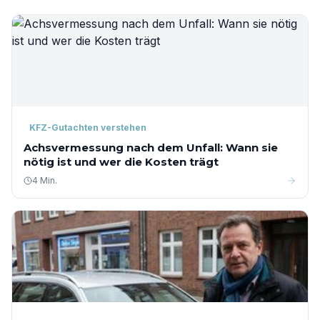
KFZ-Gutachten verstehen
Achsvermessung nach dem Unfall: Wann sie
nötig ist und wer die Kosten trägt
4 Min.