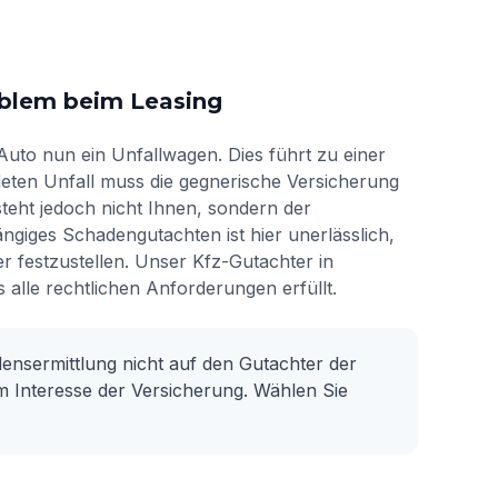
oblem beim Leasing
Auto nun ein Unfallwagen. Dies führt zu einer
eten Unfall muss die gegnerische Versicherung
teht jedoch nicht Ihnen, sondern der
ängiges Schadengutachten ist hier unerlässlich,
 festzustellen. Unser Kfz-Gutachter in
 alle rechtlichen Anforderungen erfüllt.
densermittlung nicht auf den Gutachter der
im Interesse der Versicherung. Wählen Sie