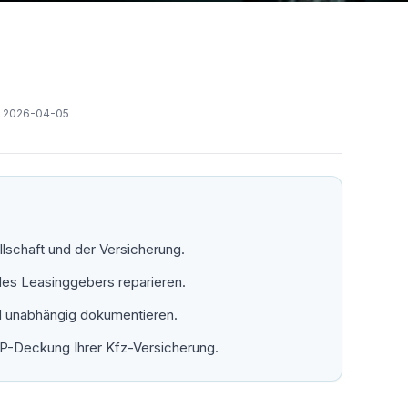
:
2026-04-05
lschaft und der Versicherung.
es Leasinggebers reparieren.
nd unabhängig dokumentieren.
AP-Deckung Ihrer Kfz-Versicherung.