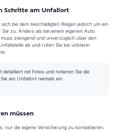
n Schritte am Unfallort
es sich bei dem beschädigten Wagen jedoch um ein
 Sie zu. Anders als bei einem eigenen Auto
se muss zwingend und unverzüglich über den
nfallstelle ab und rufen Sie bei unklarer
ei.
detailliert mit Fotos und notieren Sie die
 Sie am Unfallort niemals ein
eren müssen
s, nur die eigene Versicherung zu kontaktieren.