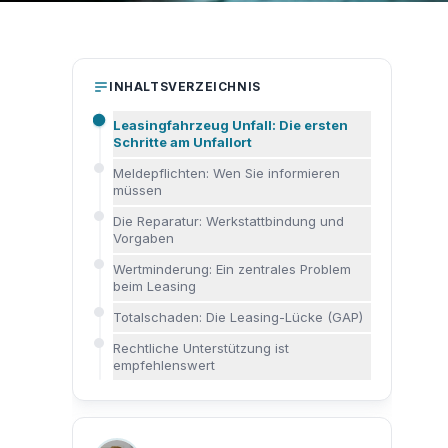
INHALTSVERZEICHNIS
Leasingfahrzeug Unfall: Die ersten
Schritte am Unfallort
Meldepflichten: Wen Sie informieren
müssen
Die Reparatur: Werkstattbindung und
Vorgaben
Wertminderung: Ein zentrales Problem
beim Leasing
Totalschaden: Die Leasing-Lücke (GAP)
Rechtliche Unterstützung ist
empfehlenswert