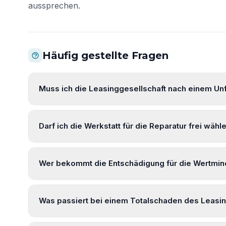
aussprechen.
Häufig gestellte Fragen
Muss ich die Leasinggesellschaft nach einem Unf
Darf ich die Werkstatt für die Reparatur frei wähl
Wer bekommt die Entschädigung für die Wertmi
Was passiert bei einem Totalschaden des Leasi