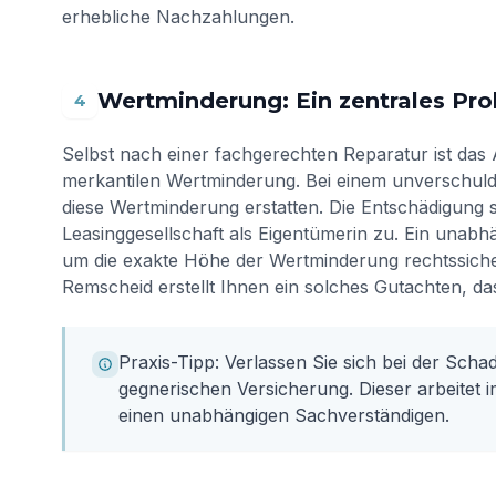
erhebliche Nachzahlungen.
Wertminderung: Ein zentrales Pr
4
Selbst nach einer fachgerechten Reparatur ist das 
merkantilen Wertminderung. Bei einem unverschuld
diese Wertminderung erstatten. Die Entschädigung s
Leasinggesellschaft als Eigentümerin zu. Ein unabh
um die exakte Höhe der Wertminderung rechtssicher
Remscheid erstellt Ihnen ein solches Gutachten, das
Praxis-Tipp: Verlassen Sie sich bei der Scha
gegnerischen Versicherung. Dieser arbeitet 
einen unabhängigen Sachverständigen.