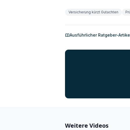
Versicherung kürzt Gutachten
Pr
Ausführlicher Ratgeber-Artik
Weitere Videos