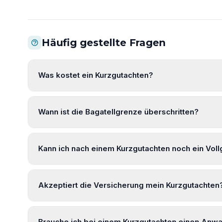
Häufig gestellte Fragen
Was kostet ein Kurzgutachten?
Wann ist die Bagatellgrenze überschritten?
Kann ich nach einem Kurzgutachten noch ein Voll
Akzeptiert die Versicherung mein Kurzgutachten
Brauche ich bei einem Kurzgutachten einen Anwa