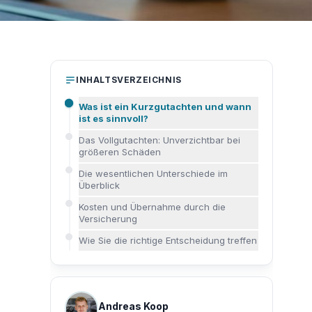
INHALTSVERZEICHNIS
Was ist ein Kurzgutachten und wann
ist es sinnvoll?
Das Vollgutachten: Unverzichtbar bei
größeren Schäden
Die wesentlichen Unterschiede im
Überblick
Kosten und Übernahme durch die
Versicherung
Wie Sie die richtige Entscheidung treffen
Andreas Koop