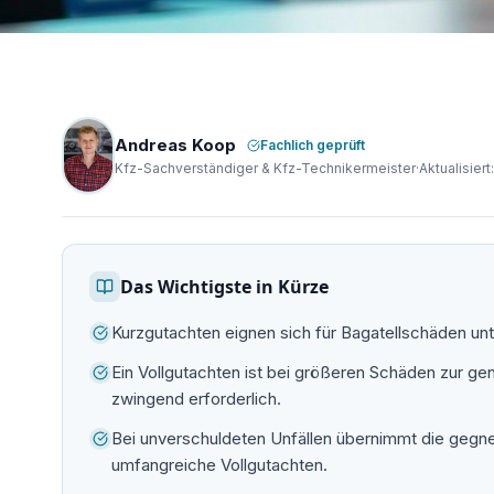
Andreas Koop
Fachlich geprüft
Kfz-Sachverständiger & Kfz-Technikermeister
·
Aktualisiert
Das Wichtigste in Kürze
Kurzgutachten eignen sich für Bagatellschäden unt
Ein Vollgutachten ist bei größeren Schäden zur 
zwingend erforderlich.
Bei unverschuldeten Unfällen übernimmt die gegner
umfangreiche Vollgutachten.