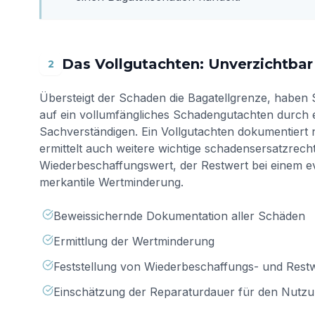
Das Vollgutachten: Unverzichtbar
2
Übersteigt der Schaden die Bagatellgrenze, haben 
auf ein vollumfängliches Schadengutachten durch 
Sachverständigen. Ein Vollgutachten dokumentiert 
ermittelt auch weitere wichtige schadensersatzrech
Wiederbeschaffungswert, der Restwert bei einem ev
merkantile Wertminderung.
Beweissichernde Dokumentation aller Schäden
Ermittlung der Wertminderung
Feststellung von Wiederbeschaffungs- und Rest
Einschätzung der Reparaturdauer für den Nutzu