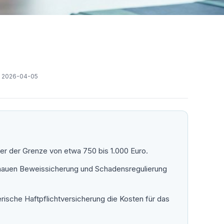
:
2026-04-05
er der Grenze von etwa 750 bis 1.000 Euro.
genauen Beweissicherung und Schadensregulierung
ische Haftpflichtversicherung die Kosten für das