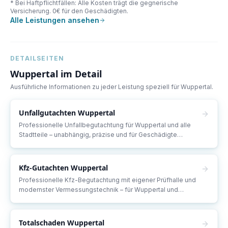
* Bei Haftpflichtfällen: Alle Kosten trägt die gegnerische
Versicherung. 0€ für den Geschädigten.
Alle Leistungen ansehen
DETAILSEITEN
Wuppertal
im Detail
Ausführliche Informationen zu jeder Leistung speziell für
Wuppertal
.
Unfallgutachten
Wuppertal
Professionelle Unfallbegutachtung für Wuppertal und alle
Stadtteile – unabhängig, präzise und für Geschädigte
kostenlos.
Kfz-Gutachten
Wuppertal
Professionelle Kfz-Begutachtung mit eigener Prüfhalle und
modernster Vermessungstechnik – für Wuppertal und
Umgebung.
Totalschaden
Wuppertal