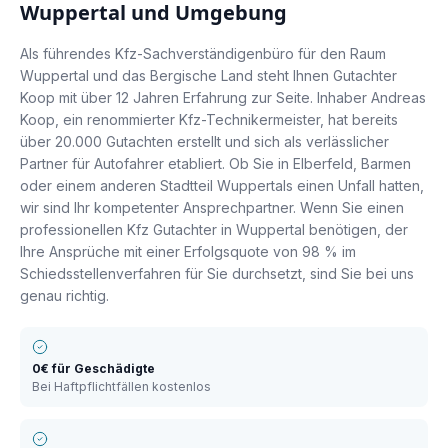
Wuppertal
und Umgebung
Als führendes Kfz-Sachverständigenbüro für den Raum
Wuppertal und das Bergische Land steht Ihnen Gutachter
Koop mit über 12 Jahren Erfahrung zur Seite. Inhaber Andreas
Koop, ein renommierter Kfz-Technikermeister, hat bereits
über 20.000 Gutachten erstellt und sich als verlässlicher
Partner für Autofahrer etabliert. Ob Sie in Elberfeld, Barmen
oder einem anderen Stadtteil Wuppertals einen Unfall hatten,
wir sind Ihr kompetenter Ansprechpartner. Wenn Sie einen
professionellen Kfz Gutachter in Wuppertal benötigen, der
Ihre Ansprüche mit einer Erfolgsquote von 98 % im
Schiedsstellenverfahren für Sie durchsetzt, sind Sie bei uns
genau richtig.
0€ für Geschädigte
Bei Haftpflichtfällen kostenlos