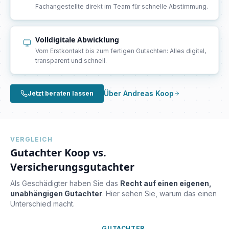
Fachangestellte direkt im Team für schnelle Abstimmung.
Volldigitale Abwicklung
Vom Erstkontakt bis zum fertigen Gutachten: Alles digital,
transparent und schnell.
Über Andreas Koop
Jetzt beraten lassen
VERGLEICH
Gutachter Koop vs.
Versicherungsgutachter
Als Geschädigter haben Sie das
Recht auf einen eigenen,
unabhängigen Gutachter
. Hier sehen Sie, warum das einen
Unterschied macht.
GUTACHTER