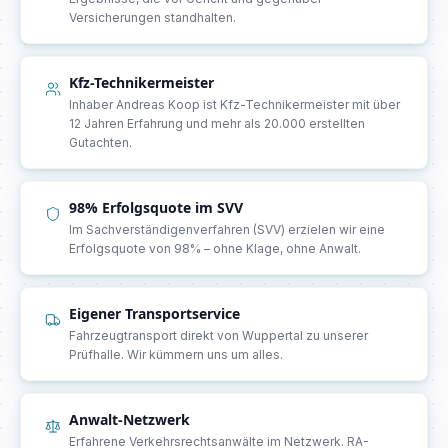
Versicherungen standhalten.
Kfz-Technikermeister
Inhaber Andreas Koop ist Kfz-Technikermeister mit über
12 Jahren Erfahrung und mehr als 20.000 erstellten
Gutachten.
98% Erfolgsquote im SVV
Im Sachverständigenverfahren (SVV) erzielen wir eine
Erfolgsquote von 98% – ohne Klage, ohne Anwalt.
Eigener Transportservice
Fahrzeugtransport direkt von Wuppertal zu unserer
Prüfhalle. Wir kümmern uns um alles.
Anwalt-Netzwerk
Erfahrene Verkehrsrechtsanwälte im Netzwerk. RA-