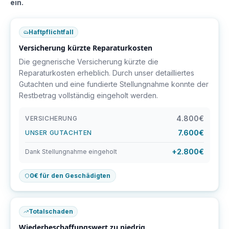
ein.
Haftpflichtfall
Versicherung kürzte Reparaturkosten
Die gegnerische Versicherung kürzte die
Reparaturkosten erheblich. Durch unser detailliertes
Gutachten und eine fundierte Stellungnahme konnte der
Restbetrag vollständig eingeholt werden.
4.800€
VERSICHERUNG
7.600€
UNSER GUTACHTEN
+2.800€
Dank Stellungnahme eingeholt
0€ für den Geschädigten
Totalschaden
Wiederbeschaffungswert zu niedrig