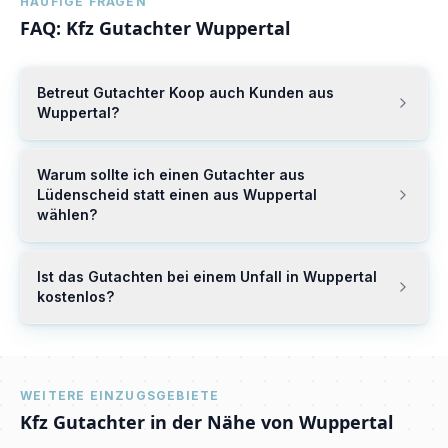
HÄUFIGE FRAGEN
FAQ: Kfz Gutachter
Wuppertal
Betreut Gutachter Koop auch Kunden aus
Wuppertal?
Warum sollte ich einen Gutachter aus
Lüdenscheid statt einen aus Wuppertal
wählen?
Ist das Gutachten bei einem Unfall in Wuppertal
kostenlos?
WEITERE EINZUGSGEBIETE
Kfz Gutachter in der Nähe von
Wuppertal