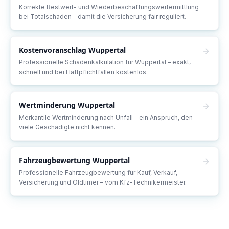
Korrekte Restwert- und Wiederbeschaffungswertermittlung
bei Totalschaden – damit die Versicherung fair reguliert.
Kostenvoranschlag
Wuppertal
Professionelle Schadenkalkulation für Wuppertal – exakt,
schnell und bei Haftpflichtfällen kostenlos.
Wertminderung
Wuppertal
Merkantile Wertminderung nach Unfall – ein Anspruch, den
viele Geschädigte nicht kennen.
Fahrzeugbewertung
Wuppertal
Professionelle Fahrzeugbewertung für Kauf, Verkauf,
Versicherung und Oldtimer – vom Kfz-Technikermeister.