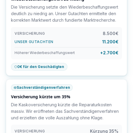
Die Versicherung setzte den Wiederbeschaffungswert
deutlich zu niedrig an. Unser Gutachten ermittelte den
korrekten Marktwert durch fundierte Marktrecherche.
8.500€
VERSICHERUNG
11.200€
UNSER GUTACHTEN
+2.700€
Höherer Wiederbeschaffungswert
0€ für den Geschädigten
Sachverständigenverfahren
Versicherung kürzte um 35%
Die Kaskoversicherung kürzte die Reparaturkosten
massiv. Wir eröffneten das Sachverständigenverfahren
und erzielten die volle Auszahlung ohne Klage.
Kürzung 35%
VERSICHERUNG