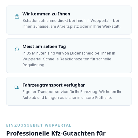
Wir kommen zu Ihnen
Schadenaufnahme direkt bei Ihnen in Wuppertal – bei
Ihnen zuhause, am Arbeitsplatz oder in Ihrer Werkstatt.
Meist am selben Tag
In 35 Minuten sind wir von Lüdenscheid bei Ihnen in
Wuppertal. Schnelle Reaktionszeiten für schnelle
Regulierung.
Fahrzeugtransport verfügbar
Eigener Transportservice für Ihr Fahrzeug. Wir holen Ihr
Auto ab und bringen es sicher in unsere Prüfhalle.
EINZUGSGEBIET
WUPPERTAL
Professionelle Kfz-Gutachten für