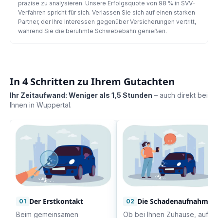
präzise zu analysieren. Unsere Erfolgsquote von 98 % in SVV-
Verfahren spricht für sich. Verlassen Sie sich auf einen starken
Partner, der Ihre Interessen gegenüber Versicherungen vertritt,
während Sie die berühmte Schwebebahn genießen.
In 4 Schritten zu Ihrem Gutachten
Ihr Zeitaufwand: Weniger als 1,5 Stunden
– auch direkt bei
Ihnen in
Wuppertal
.
Der Erstkontakt
Die Schadenaufnahme
01
02
Beim gemeinsamen
Ob bei Ihnen Zuhause, auf