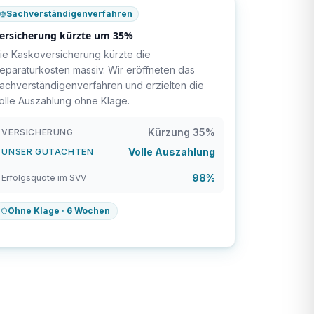
Sachverständigenverfahren
ersicherung kürzte um 35%
ie Kaskoversicherung kürzte die
eparaturkosten massiv. Wir eröffneten das
achverständigenverfahren und erzielten die
olle Auszahlung ohne Klage.
Kürzung 35%
VERSICHERUNG
Volle Auszahlung
UNSER GUTACHTEN
98%
Erfolgsquote im SVV
Ohne Klage · 6 Wochen