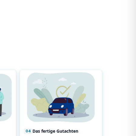
Das fertige Gutachten
04