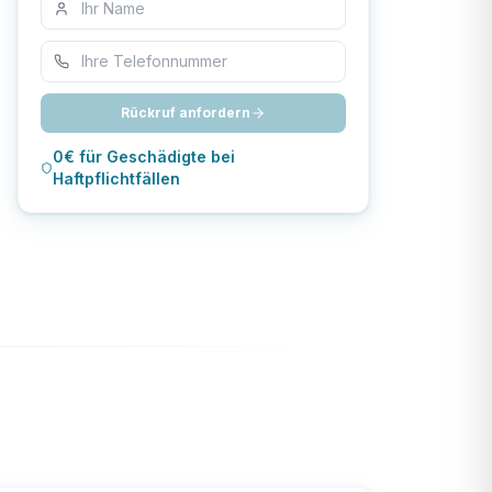
Rückruf anfordern
0€ für Geschädigte bei
Haftpflichtfällen