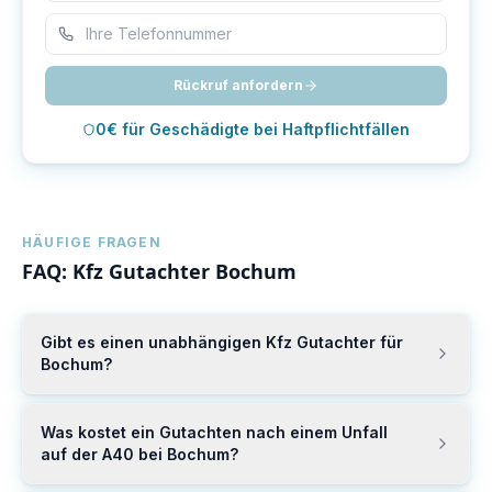
Rückruf anfordern
0€ für Geschädigte bei Haftpflichtfällen
HÄUFIGE FRAGEN
FAQ: Kfz Gutachter
Bochum
Gibt es einen unabhängigen Kfz Gutachter für
Bochum?
Was kostet ein Gutachten nach einem Unfall
auf der A40 bei Bochum?