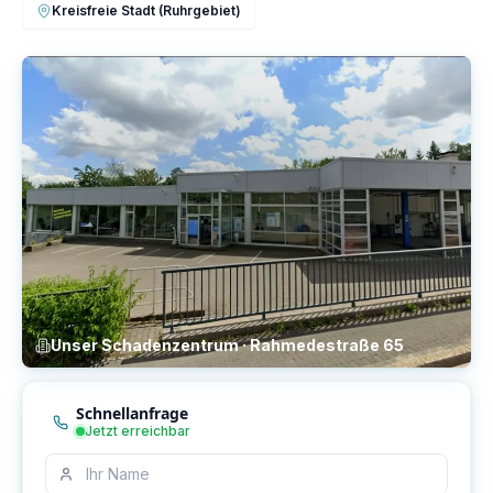
Kreisfreie Stadt (Ruhrgebiet)
Unser Schadenzentrum · Rahmedestraße 65
Schnellanfrage
Jetzt erreichbar