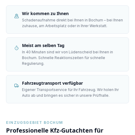
Wir kommen zu Ihnen
Schadenaufnahme direkt bei Ihnen in Bochum – bei Ihnen
zuhause, am Arbeitsplatz oder in Ihrer Werkstatt.
Meist am selben Tag
In 40 Minuten sind wir von Lüdenscheid bei Ihnen in
Bochum. Schnelle Reaktionszeiten für schnelle
Regulierung.
Fahrzeugtransport verfügbar
Eigener Transportservice für Ihr Fahrzeug. Wir holen Ihr
Auto ab und bringen es sicher in unsere Prüfhalle.
EINZUGSGEBIET
BOCHUM
Professionelle Kfz-Gutachten für