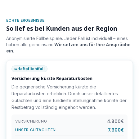
ECHTE ERGEBNISSE
So lief es bei Kunden aus der Region
Anonymisierte Fallbeispiele. Jeder Fall ist individuell – eines
haben alle gemeinsam:
Wir setzen uns für Ihre Ansprüche
ein.
Haftpflichtfall
Versicherung kürzte Reparaturkosten
Die gegnerische Versicherung kürzte die
Reparaturkosten erheblich. Durch unser detailliertes
Gutachten und eine fundierte Stellungnahme konnte der
Restbetrag vollständig eingeholt werden.
4.800€
VERSICHERUNG
7.600€
UNSER GUTACHTEN