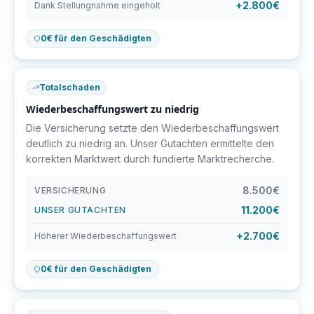
+2.800€
Dank Stellungnahme eingeholt
0€ für den Geschädigten
Totalschaden
Wiederbeschaffungswert zu niedrig
Die Versicherung setzte den Wiederbeschaffungswert
deutlich zu niedrig an. Unser Gutachten ermittelte den
korrekten Marktwert durch fundierte Marktrecherche.
8.500€
VERSICHERUNG
11.200€
UNSER GUTACHTEN
+2.700€
Höherer Wiederbeschaffungswert
0€ für den Geschädigten