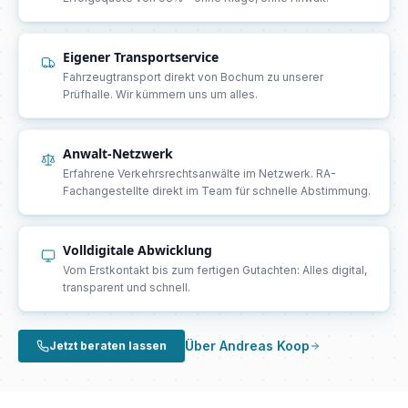
Eigener Transportservice
Fahrzeugtransport direkt von Bochum zu unserer
Prüfhalle. Wir kümmern uns um alles.
Anwalt-Netzwerk
Erfahrene Verkehrsrechtsanwälte im Netzwerk. RA-
Fachangestellte direkt im Team für schnelle Abstimmung.
Volldigitale Abwicklung
Vom Erstkontakt bis zum fertigen Gutachten: Alles digital,
transparent und schnell.
Über Andreas Koop
Jetzt beraten lassen