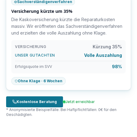
Sachverständigenverfahren
Versicherung kürzte um 35%
Die Kaskoversicherung kürzte die Reparaturkosten
massiv. Wir eröffneten das Sachverständigenverfahren
und erzielten die volle Auszahlung ohne Klage.
Kürzung 35%
VERSICHERUNG
Volle Auszahlung
UNSER GUTACHTEN
98%
Erfolgsquote im SVV
Ohne Klage · 6 Wochen
Kostenlose Beratung
Jetzt erreichbar
* Anonymisierte Beispielfälle. Bei Haftpflichtfällen: 0€ für den
Geschädigten.