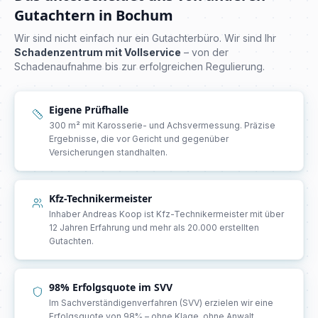
Gutachtern in
Bochum
Wir sind nicht einfach nur ein Gutachterbüro. Wir sind Ihr
Schadenzentrum mit Vollservice
– von der
Schadenaufnahme bis zur erfolgreichen Regulierung.
Eigene Prüfhalle
300 m² mit Karosserie- und Achsvermessung. Präzise
Ergebnisse, die vor Gericht und gegenüber
Versicherungen standhalten.
Kfz-Technikermeister
Inhaber Andreas Koop ist Kfz-Technikermeister mit über
12 Jahren Erfahrung und mehr als 20.000 erstellten
Gutachten.
98% Erfolgsquote im SVV
Im Sachverständigenverfahren (SVV) erzielen wir eine
Erfolgsquote von 98% – ohne Klage, ohne Anwalt.